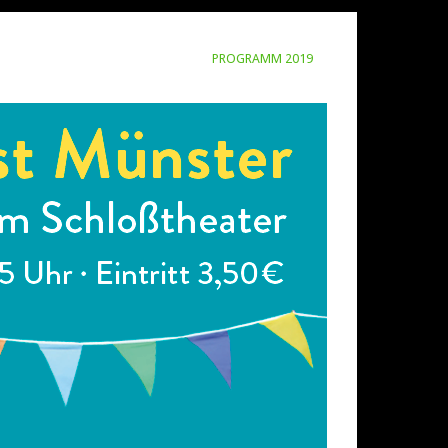
PROGRAMM 2019