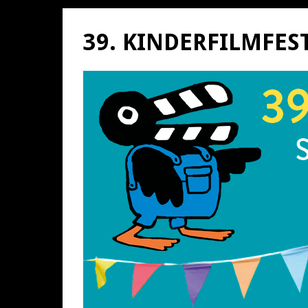
39. KINDERFILMFE